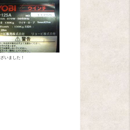
ございました！