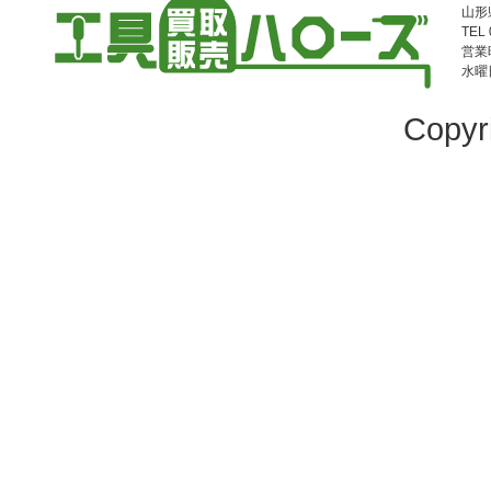
山形
TEL 
営業時
水曜
Copyr