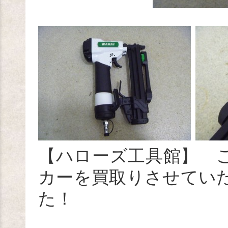
【ハローズ工具館】 
カーを買取りさせてい
た！