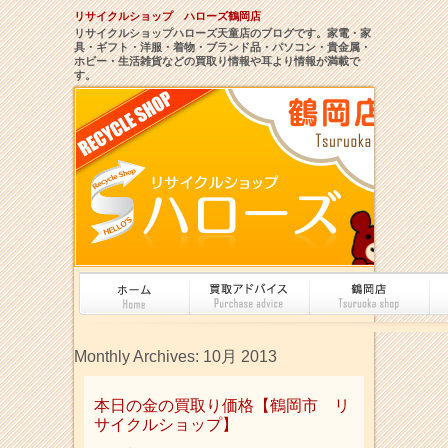
リサイクルショップ ハローズ鶴岡店
リサイクルショップハローズ天童店のブログです。家電・家
具・ギフト・洋服・着物・ブランド品・パソコン・貴金属・
ホビー・生活雑貨などの買取り情報や耳より情報が満載で
す。
Monthly Archives:
10月 2013
本日の金の買取り価格【鶴岡市 リ
サイクルショップ】