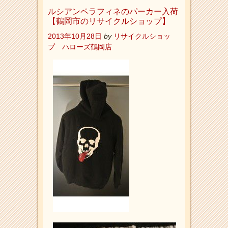
ルシアンペラフィネのパーカー入荷
【鶴岡市のリサイクルショップ】
2013年10月28日
by
リサイクルショッ
プ ハローズ鶴岡店