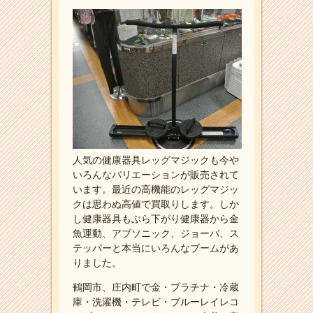
人気の健康器具レッグマジックも今や
いろんなバリエーションが販売されて
います。最近の高機能のレッグマジッ
クは思わぬ高値で買取りします。しか
し健康器具もぶら下がり健康器から金
魚運動、アブソニック、ジョーバ、ス
テッパーと本当にいろんなブームがあ
りました。
鶴岡市、庄内町で金・プラチナ・冷蔵
庫・洗濯機・テレビ・ブルーレイレコ