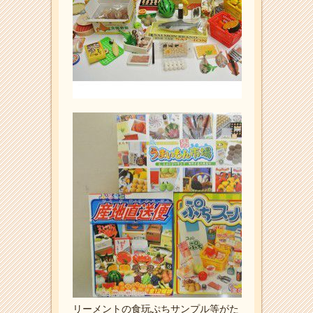
リーメントの食玩ぷちサンプル等がた