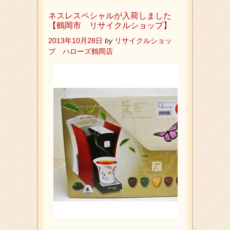
ネスレスペシャルが入荷しました
【鶴岡市 リサイクルショップ】
2013年10月28日
by
リサイクルショッ
プ ハローズ鶴岡店