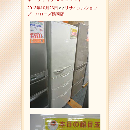
2013年10月26日
by
リサイクルショッ
プ ハローズ鶴岡店