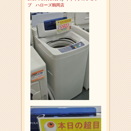
プ ハローズ鶴岡店