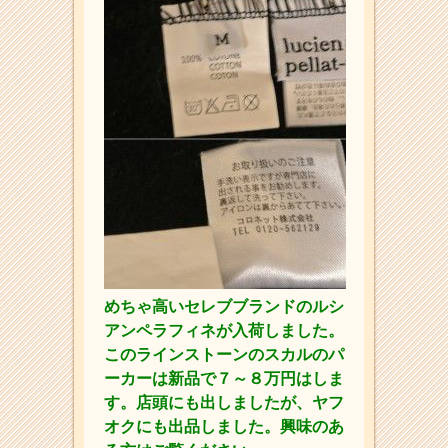
めちゃ高いセレブブランドのルシ
アンペラフィネが入荷しました。
このラインストーンのスカルのパ
ーカーは新品で７～８万円はしま
す。店頭にも出しましたが、ヤフ
オクにも出品しました。興味のあ