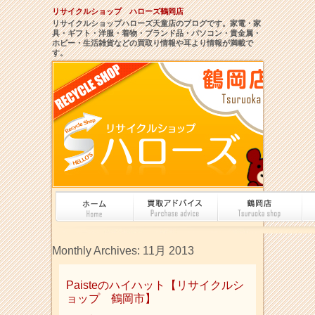
リサイクルショップ ハローズ鶴岡店
リサイクルショップハローズ天童店のブログです。家電・家
具・ギフト・洋服・着物・ブランド品・パソコン・貴金属・
ホビー・生活雑貨などの買取り情報や耳より情報が満載で
す。
Monthly Archives:
11月 2013
Paisteのハイハット【リサイクルシ
ョップ 鶴岡市】