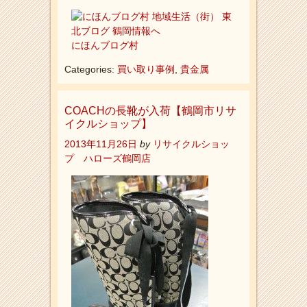
にほんブログ村
Categories:
買い取り事例
,
貴金属
COACHの長靴が入荷【鶴岡市リサ
イクルショップ】
2013年11月26日
by
リサイクルショッ
プ ハローズ鶴岡店