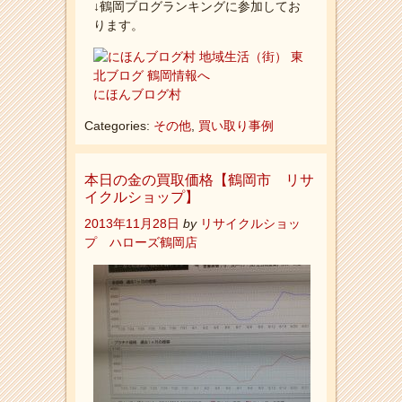
↓鶴岡ブログランキングに参加してお
ります。
にほんブログ村
Categories:
その他
,
買い取り事例
本日の金の買取価格【鶴岡市 リサ
イクルショップ】
2013年11月28日
by
リサイクルショッ
プ ハローズ鶴岡店