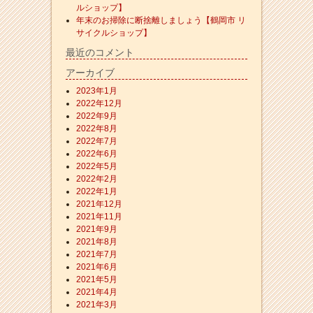
ルショップ】
年末のお掃除に断捨離しましょう【鶴岡市 リ
サイクルショップ】
最近のコメント
アーカイブ
2023年1月
2022年12月
2022年9月
2022年8月
2022年7月
2022年6月
2022年5月
2022年2月
2022年1月
2021年12月
2021年11月
2021年9月
2021年8月
2021年7月
2021年6月
2021年5月
2021年4月
2021年3月