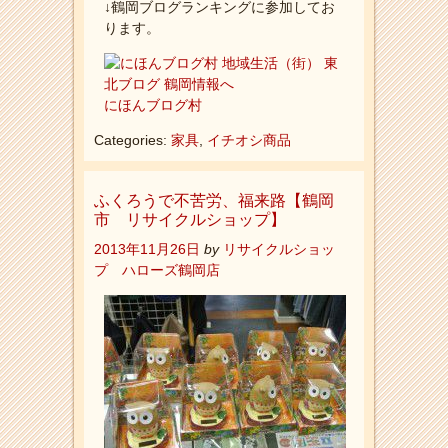
↓鶴岡ブログランキングに参加してお
ります。
にほんブログ村
Categories:
家具
,
イチオシ商品
ふくろうで不苦労、福来路【鶴岡
市 リサイクルショップ】
2013年11月26日
by
リサイクルショッ
プ ハローズ鶴岡店