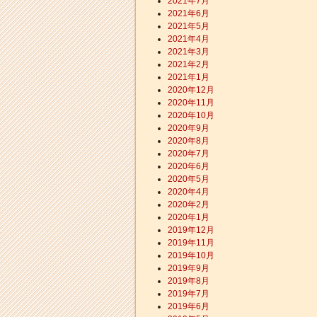
2021年7月
2021年6月
2021年5月
2021年4月
2021年3月
2021年2月
2021年1月
2020年12月
2020年11月
2020年10月
2020年9月
2020年8月
2020年7月
2020年6月
2020年5月
2020年4月
2020年2月
2020年1月
2019年12月
2019年11月
2019年10月
2019年9月
2019年8月
2019年7月
2019年6月