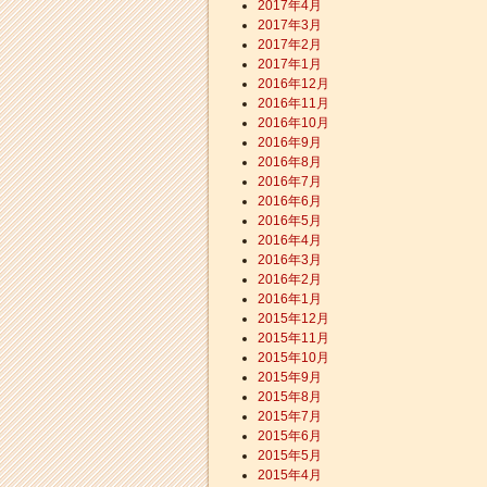
2017年4月
2017年3月
2017年2月
2017年1月
2016年12月
2016年11月
2016年10月
2016年9月
2016年8月
2016年7月
2016年6月
2016年5月
2016年4月
2016年3月
2016年2月
2016年1月
2015年12月
2015年11月
2015年10月
2015年9月
2015年8月
2015年7月
2015年6月
2015年5月
2015年4月