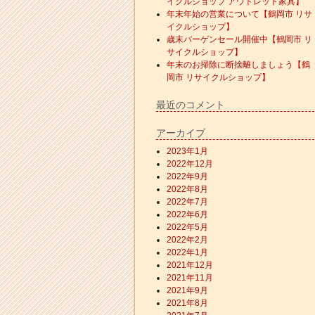
イクルショップ アウトレット家具】
年末年始の営業について【鶴岡市 リサ
イクルショップ】
歳末バーゲンセール開催中【鶴岡市 リ
サイクルショップ】
年末のお掃除に断捨離しましょう【鶴
岡市 リサイクルショップ】
最近のコメント
アーカイブ
2023年1月
2022年12月
2022年9月
2022年8月
2022年7月
2022年6月
2022年5月
2022年2月
2022年1月
2021年12月
2021年11月
2021年9月
2021年8月