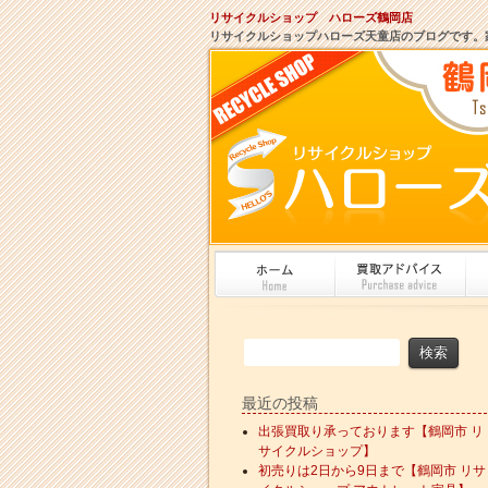
リサイクルショップ ハローズ鶴岡店
リサイクルショップハローズ天童店のブログです。
最近の投稿
出張買取り承っております【鶴岡市 リ
サイクルショップ】
初売りは2日から9日まで【鶴岡市 リサ