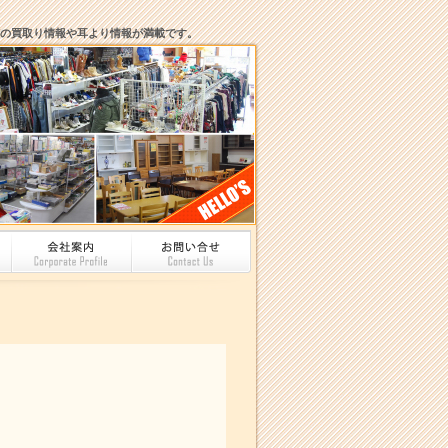
の買取り情報や耳より情報が満載です。