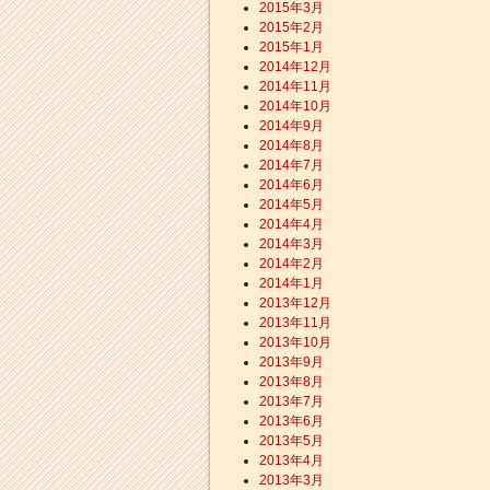
2015年3月
2015年2月
2015年1月
2014年12月
2014年11月
2014年10月
2014年9月
2014年8月
2014年7月
2014年6月
2014年5月
2014年4月
2014年3月
2014年2月
2014年1月
2013年12月
2013年11月
2013年10月
2013年9月
2013年8月
2013年7月
2013年6月
2013年5月
2013年4月
2013年3月