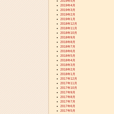
2019年5月
2019年4月
2019年3月
2019年2月
2019年1月
2018年12月
2018年11月
2018年10月
2018年9月
2018年8月
2018年7月
2018年6月
2018年5月
2018年4月
2018年3月
2018年2月
2018年1月
2017年12月
2017年11月
2017年10月
2017年9月
2017年8月
2017年7月
2017年6月
2017年5月