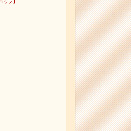
ショップ】