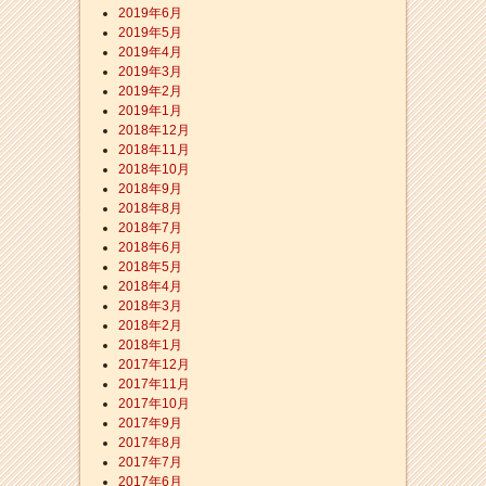
2019年6月
2019年5月
2019年4月
2019年3月
2019年2月
2019年1月
2018年12月
2018年11月
2018年10月
2018年9月
2018年8月
2018年7月
2018年6月
2018年5月
2018年4月
2018年3月
2018年2月
2018年1月
2017年12月
2017年11月
2017年10月
2017年9月
2017年8月
2017年7月
2017年6月