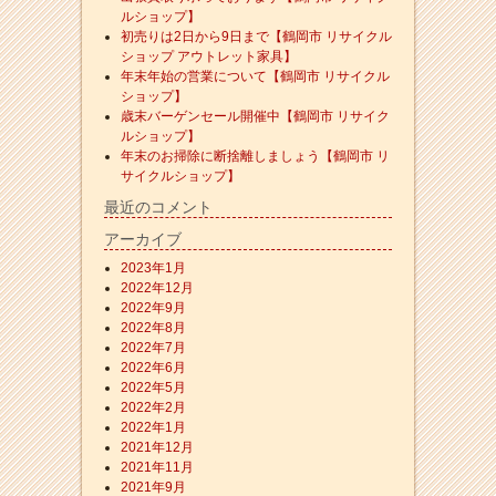
ルショップ】
初売りは2日から9日まで【鶴岡市 リサイクル
ショップ アウトレット家具】
年末年始の営業について【鶴岡市 リサイクル
ショップ】
歳末バーゲンセール開催中【鶴岡市 リサイク
ルショップ】
年末のお掃除に断捨離しましょう【鶴岡市 リ
サイクルショップ】
最近のコメント
アーカイブ
2023年1月
2022年12月
2022年9月
2022年8月
2022年7月
2022年6月
2022年5月
2022年2月
2022年1月
2021年12月
2021年11月
2021年9月