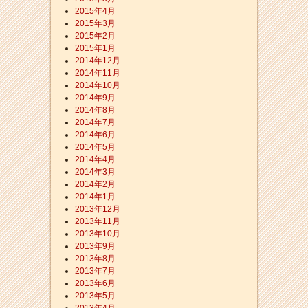
2015年4月
2015年3月
2015年2月
2015年1月
2014年12月
2014年11月
2014年10月
2014年9月
2014年8月
2014年7月
2014年6月
2014年5月
2014年4月
2014年3月
2014年2月
2014年1月
2013年12月
2013年11月
2013年10月
2013年9月
2013年8月
2013年7月
2013年6月
2013年5月