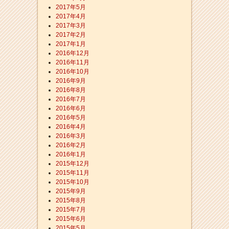
2017年5月
2017年4月
2017年3月
2017年2月
2017年1月
2016年12月
2016年11月
2016年10月
2016年9月
2016年8月
2016年7月
2016年6月
2016年5月
2016年4月
2016年3月
2016年2月
2016年1月
2015年12月
2015年11月
2015年10月
2015年9月
2015年8月
2015年7月
2015年6月
2015年5月