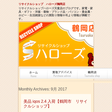
リサイクルショップ ハローズ鶴岡店
リサイクルショップハローズ天童店のブログです。家電・家
具・ギフト・洋服・着物・ブランド品・パソコン・貴金属・
ホビー・生活雑貨などの買取り情報や耳より情報が満載で
す。
Monthly Archives:
9月 2017
美品 iqos 2.4 入荷【鶴岡市 リサイ
クルショップ】