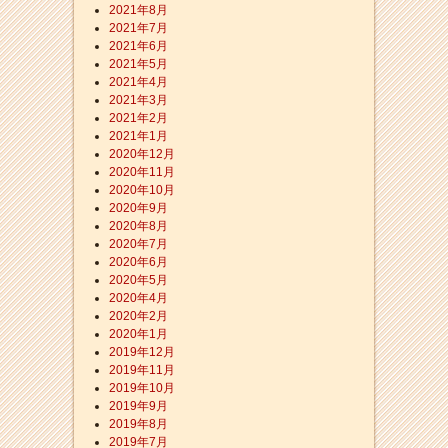
2021年8月
2021年7月
2021年6月
2021年5月
2021年4月
2021年3月
2021年2月
2021年1月
2020年12月
2020年11月
2020年10月
2020年9月
2020年8月
2020年7月
2020年6月
2020年5月
2020年4月
2020年2月
2020年1月
2019年12月
2019年11月
2019年10月
2019年9月
2019年8月
2019年7月