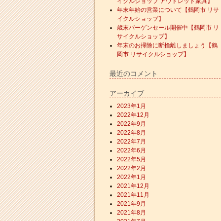
イクルショップ アウトレット家具】
年末年始の営業について【鶴岡市 リサ
イクルショップ】
歳末バーゲンセール開催中【鶴岡市 リ
サイクルショップ】
年末のお掃除に断捨離しましょう【鶴
岡市 リサイクルショップ】
最近のコメント
アーカイブ
2023年1月
2022年12月
2022年9月
2022年8月
2022年7月
2022年6月
2022年5月
2022年2月
2022年1月
2021年12月
2021年11月
2021年9月
2021年8月