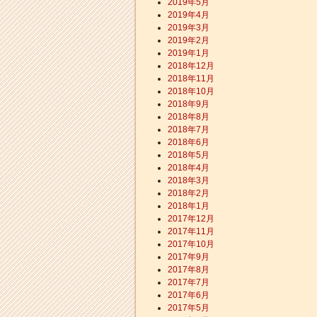
2019年5月
2019年4月
2019年3月
2019年2月
2019年1月
2018年12月
2018年11月
2018年10月
2018年9月
2018年8月
2018年7月
2018年6月
2018年5月
2018年4月
2018年3月
2018年2月
2018年1月
2017年12月
2017年11月
2017年10月
2017年9月
2017年8月
2017年7月
2017年6月
2017年5月