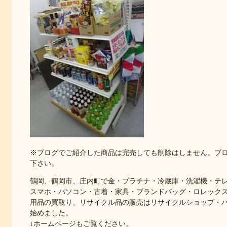
※ブログでご紹介した商品は完売しても削除はしません。ブ
下さい。
鶴岡、鶴岡市、庄内町で金・プラチナ・冷蔵庫・洗濯機・テ
スマホ・パソコン・古着・家具・ブランドバッグ・ロレック
用品の買取り、リサイクル品の販売はリサイクルショップ・
始めました。
↓ホームページもご覧ください。