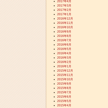
2017年4月
2017年3月
2017年2月
2017年1月
2016年12月
2016年11月
2016年10月
2016年9月
2016年8月
2016年7月
2016年6月
2016年5月
2016年4月
2016年3月
2016年2月
2016年1月
2015年12月
2015年11月
2015年10月
2015年9月
2015年8月
2015年7月
2015年6月
2015年5月
2015年4月