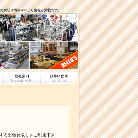
の買取り情報や耳より情報が満載です。
する出張買取りをご利用下さ