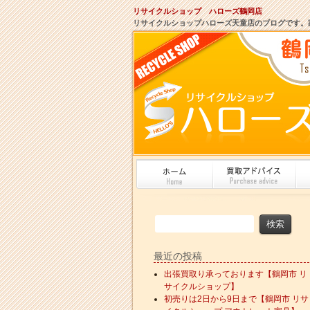
リサイクルショップ ハローズ鶴岡店
リサイクルショップハローズ天童店のブログです。
最近の投稿
出張買取り承っております【鶴岡市 リ
サイクルショップ】
初売りは2日から9日まで【鶴岡市 リサ