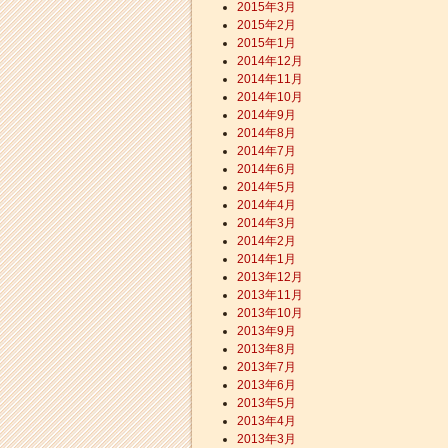
2015年3月
2015年2月
2015年1月
2014年12月
2014年11月
2014年10月
2014年9月
2014年8月
2014年7月
2014年6月
2014年5月
2014年4月
2014年3月
2014年2月
2014年1月
2013年12月
2013年11月
2013年10月
2013年9月
2013年8月
2013年7月
2013年6月
2013年5月
2013年4月
2013年3月