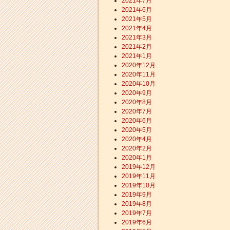
2021年7月
2021年6月
2021年5月
2021年4月
2021年3月
2021年2月
2021年1月
2020年12月
2020年11月
2020年10月
2020年9月
2020年8月
2020年7月
2020年6月
2020年5月
2020年4月
2020年2月
2020年1月
2019年12月
2019年11月
2019年10月
2019年9月
2019年8月
2019年7月
2019年6月